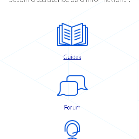
Guides
Forum